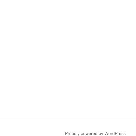
Proudly powered by WordPress